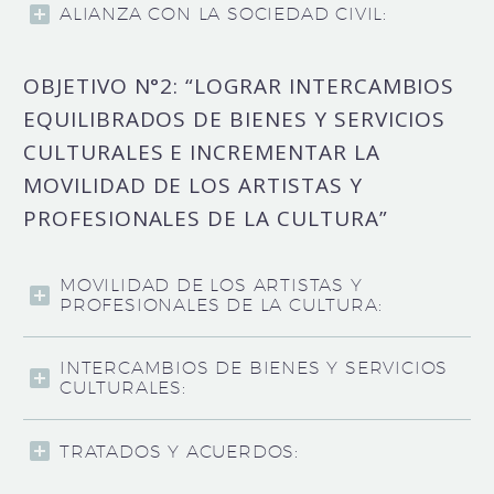
ALIANZA CON LA SOCIEDAD CIVIL:
OBJETIVO N°2: “LOGRAR INTERCAMBIOS
EQUILIBRADOS DE BIENES Y SERVICIOS
CULTURALES E INCREMENTAR LA
MOVILIDAD DE LOS ARTISTAS Y
PROFESIONALES DE LA CULTURA”
MOVILIDAD DE LOS ARTISTAS Y
PROFESIONALES DE LA CULTURA:
INTERCAMBIOS DE BIENES Y SERVICIOS
CULTURALES:
TRATADOS Y ACUERDOS: