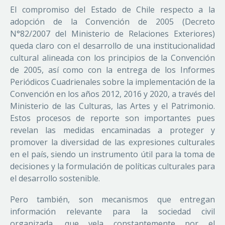
El compromiso del Estado de Chile respecto a la
adopción de la Convención de 2005 (Decreto
N°82/2007 del Ministerio de Relaciones Exteriores)
queda claro con el desarrollo de una institucionalidad
cultural alineada con los principios de la Convención
de 2005, así como con la entrega de los Informes
Periódicos Cuadrienales sobre la implementación de la
Convención en los años 2012, 2016 y 2020, a través del
Ministerio de las Culturas, las Artes y el Patrimonio.
Estos procesos de reporte son importantes pues
revelan las medidas encaminadas a proteger y
promover la diversidad de las expresiones culturales
en el país, siendo un instrumento útil para la toma de
decisiones y la formulación de políticas culturales para
el desarrollo sostenible.
Pero también, son mecanismos que entregan
información relevante para la sociedad civil
organizada, que vela constantemente por el