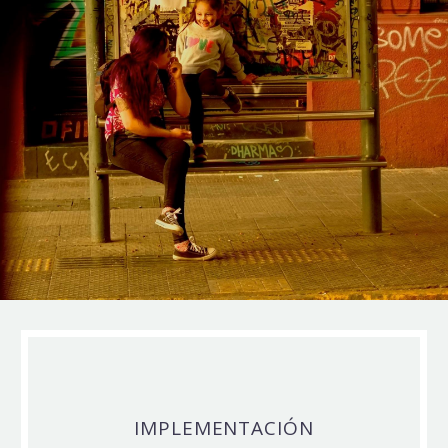
IMPLEMENTACIÓN