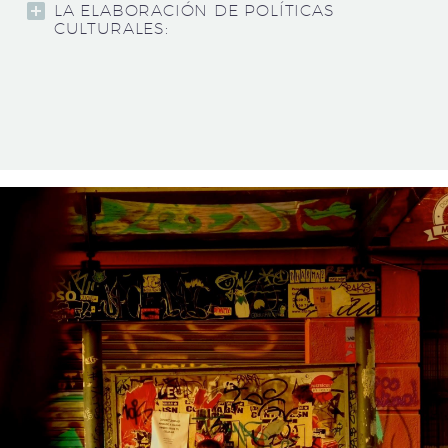
LA ELABORACIÓN DE POLÍTICAS
CULTURALES: