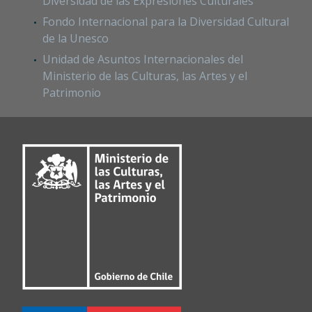
Diversidad de las Expresiones Culturales
Fondo Internacional para la Diversidad Cultural
de la Unesco
Unidad de Asuntos Internacionales del
Ministerio de las Culturas, las Artes y el
Patrimonio