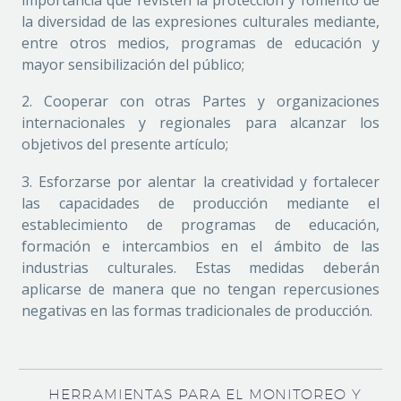
la diversidad de las expresiones culturales mediante,
entre otros medios, programas de educación y
mayor sensibilización del público;
2. Cooperar con otras Partes y organizaciones
internacionales y regionales para alcanzar los
objetivos del presente artículo;
3. Esforzarse por alentar la creatividad y fortalecer
las capacidades de producción mediante el
establecimiento de programas de educación,
formación e intercambios en el ámbito de las
industrias culturales. Estas medidas deberán
aplicarse de manera que no tengan repercusiones
negativas en las formas tradicionales de producción.
HERRAMIENTAS PARA EL MONITOREO Y