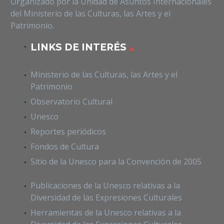
Organizado por la Unidad de Asuntos Internacionales
del Ministerio de las Culturas, las Artes y el
Patrimonio.
LINKS DE INTERÉS
Ministerio de las Culturas, las Artes y el
Patrimonio
Observatorio Cultural
Unesco
Reportes periódicos
Fondos de Cultura
Sitio de la Unesco para la Convención de 2005
Publicaciones de la Unesco relativas a la
Diversidad de las Expresiones Culturales
Herramientas de la Unesco relativas a la