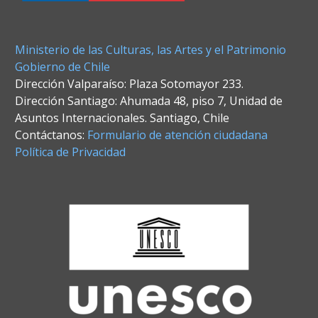
Ministerio de las Culturas, las Artes y el Patrimonio
Gobierno de Chile
Dirección Valparaíso: Plaza Sotomayor 233.
Dirección Santiago: Ahumada 48, piso 7, Unidad de
Asuntos Internacionales. Santiago, Chile
Contáctanos:
Formulario de atención ciudadana
Política de Privacidad