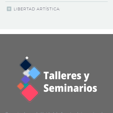
LIBERTAD ARTÍSTICA: