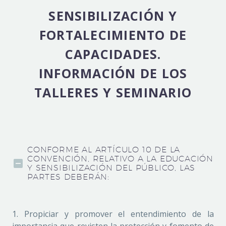
SENSIBILIZACIÓN Y
FORTALECIMIENTO DE
CAPACIDADES.
INFORMACIÓN DE LOS
TALLERES Y SEMINARIO
CONFORME AL ARTÍCULO 10 DE LA
CONVENCIÓN, RELATIVO A LA EDUCACIÓN
Y SENSIBILIZACIÓN DEL PÚBLICO, LAS
PARTES DEBERÁN:
1. Propiciar y promover el entendimiento de la
importancia que revisten la protección y fomento de