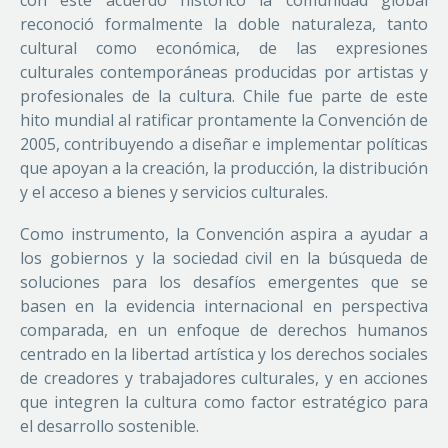
con este acuerdo histórico la comunidad global
reconoció formalmente la doble naturaleza, tanto
cultural como económica, de las expresiones
culturales contemporáneas producidas por artistas y
profesionales de la cultura. Chile fue parte de este
hito mundial al ratificar prontamente la Convención de
2005, contribuyendo a diseñar e implementar políticas
que apoyan a la creación, la producción, la distribución
y el acceso a bienes y servicios culturales.
Como instrumento, la Convención aspira a ayudar a
los gobiernos y la sociedad civil en la búsqueda de
soluciones para los desafíos emergentes que se
basen en la evidencia internacional en perspectiva
comparada, en un enfoque de derechos humanos
centrado en la libertad artística y los derechos sociales
de creadores y trabajadores culturales, y en acciones
que integren la cultura como factor estratégico para
el desarrollo sostenible.