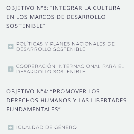
OBJETIVO N°3: “INTEGRAR LA CULTURA
EN LOS MARCOS DE DESARROLLO
SOSTENIBLE”
POLÍTICAS Y PLANES NACIONALES DE
DESARROLLO SOSTENIBLE:
COOPERACIÓN INTERNACIONAL PARA EL
DESARROLLO SOSTENIBLE:
OBJETIVO N°4: “PROMOVER LOS
DERECHOS HUMANOS Y LAS LIBERTADES
FUNDAMENTALES”
IGUALDAD DE GÉNERO: