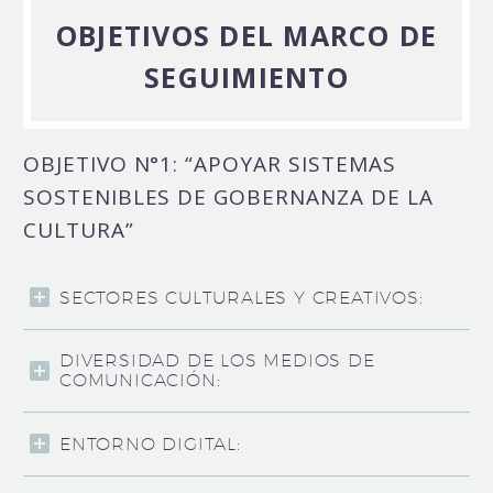
OBJETIVOS DEL MARCO DE
SEGUIMIENTO
OBJETIVO N°1: “APOYAR SISTEMAS
SOSTENIBLES DE GOBERNANZA DE LA
CULTURA”
SECTORES CULTURALES Y CREATIVOS:
DIVERSIDAD DE LOS MEDIOS DE
COMUNICACIÓN:
ENTORNO DIGITAL: