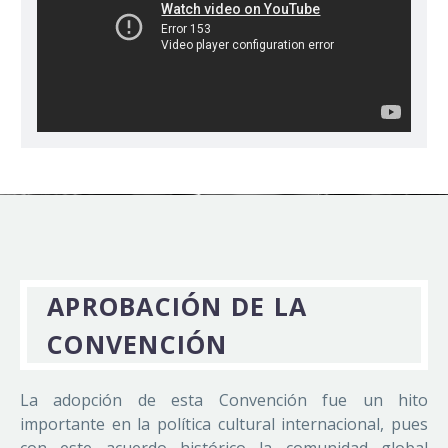
APROBACIÓN DE LA
CONVENCIÓN
La adopción de esta Convención fue un hito
importante en la política cultural internacional, pues